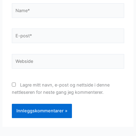
Name*
E-
post*
Webside
Lagre mitt navn, e-post og nettside i denne
nettleseren for neste gang jeg kommenterer.