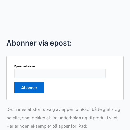
Abonner via epost:
Epost adresse
Det finnes et stort utvalg av apper for iPad, både gratis og
betalte, som dekker alt fra underholdning til produktivitet.
Her er noen eksempler på apper for iPad: