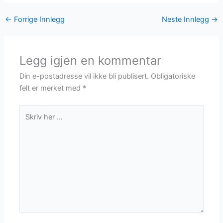
←
Forrige Innlegg
Neste Innlegg
→
Legg igjen en kommentar
Din e-postadresse vil ikke bli publisert.
Obligatoriske
felt er merket med
*
Skriv
her
...