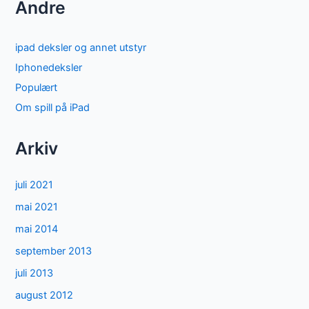
Andre
ipad deksler og annet utstyr
Iphonedeksler
Populært
Om spill på iPad
Arkiv
juli 2021
mai 2021
mai 2014
september 2013
juli 2013
august 2012