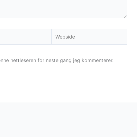
Webside
denne nettleseren for neste gang jeg kommenterer.