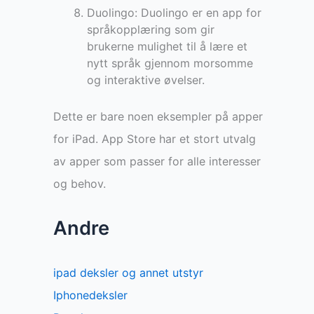
Duolingo: Duolingo er en app for
språkopplæring som gir
brukerne mulighet til å lære et
nytt språk gjennom morsomme
og interaktive øvelser.
Dette er bare noen eksempler på apper
for iPad. App Store har et stort utvalg
av apper som passer for alle interesser
og behov.
Andre
ipad deksler og annet utstyr
Iphonedeksler