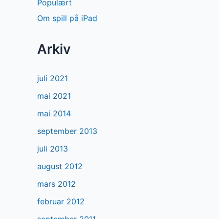
Populært
Om spill på iPad
Arkiv
juli 2021
mai 2021
mai 2014
september 2013
juli 2013
august 2012
mars 2012
februar 2012