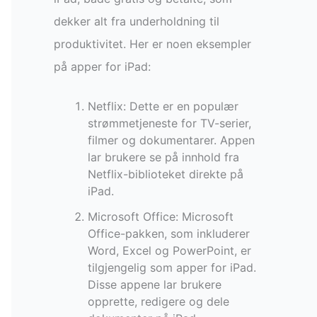
dekker alt fra underholdning til
produktivitet. Her er noen eksempler
på apper for iPad:
Netflix: Dette er en populær
strømmetjeneste for TV-serier,
filmer og dokumentarer. Appen
lar brukere se på innhold fra
Netflix-biblioteket direkte på
iPad.
Microsoft Office: Microsoft
Office-pakken, som inkluderer
Word, Excel og PowerPoint, er
tilgjengelig som apper for iPad.
Disse appene lar brukere
opprette, redigere og dele