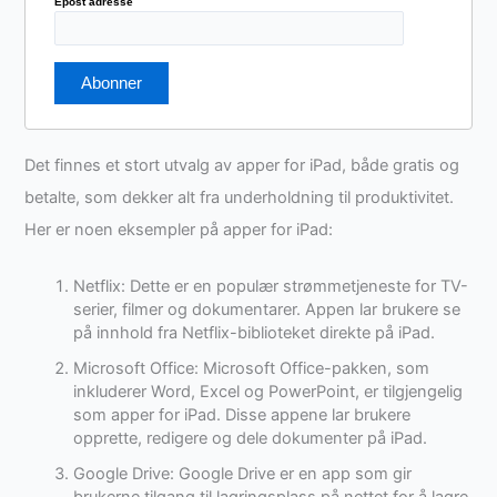
Epost adresse
Det finnes et stort utvalg av apper for iPad, både gratis og
betalte, som dekker alt fra underholdning til produktivitet.
Her er noen eksempler på apper for iPad:
Netflix: Dette er en populær strømmetjeneste for TV-
serier, filmer og dokumentarer. Appen lar brukere se
på innhold fra Netflix-biblioteket direkte på iPad.
Microsoft Office: Microsoft Office-pakken, som
inkluderer Word, Excel og PowerPoint, er tilgjengelig
som apper for iPad. Disse appene lar brukere
opprette, redigere og dele dokumenter på iPad.
Google Drive: Google Drive er en app som gir
brukerne tilgang til lagringsplass på nettet for å lagre