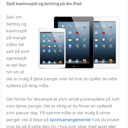
Spill kasinospill og betting på din iPad
Selv om
betting og
kasinospill
på mange
måter blir
sett på som
sjansespill
er det liten
tvil om at
det er mulig å tjene penger over tid hvis du spiller de rette
spillene på riktig måte.
Det finnes for eksempel et stort antall pokerspillere på nett
som tjener penger. Det er viktig at du finner en spillestil
som passer deg. På samme måte er det mulig å vinne
penger ved å tippe på
sportsarrangementer
hvis du bruker
mye tid på å sette deg inn i hva som skjer med laget eller