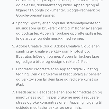
og dele filer, dokumenter og bilder. Appen gir også
tilgang til Google Dokumenter, Google-regneark og
Google-presentasjoner.
Spotify: Spotify er en populær strømmetjeneste for
musikk som gir brukere tilgang til millioner av sanger
og podcaster. Appen lar brukere opprette spillelister,
følge artister og dele musikk med venner.
Adobe Creative Cloud: Adobe Creative Cloud er en
samling av kreative verktøy som Photoshop,
Illustrator, InDesign og mer. Appen lar brukere lage
og redigere bilder og design direkte på iPad.
Procreate: Procreate er en app for digital kunst og
tegning. Den gir brukerne et bredt utvalg av pensler
og verktøy som lar dem lage og redigere kunst på
iPad.
Headspace: Headspace er en app for meditasjon og
mindfulness som hjelper brukerne med å redusere
stress og øke konsentrasjonen. Appen gir tilgang til
guidede meditasjonsøkter og søvnhjelp.