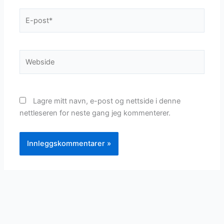
E-
post*
Webside
Lagre mitt navn, e-post og nettside i denne
nettleseren for neste gang jeg kommenterer.