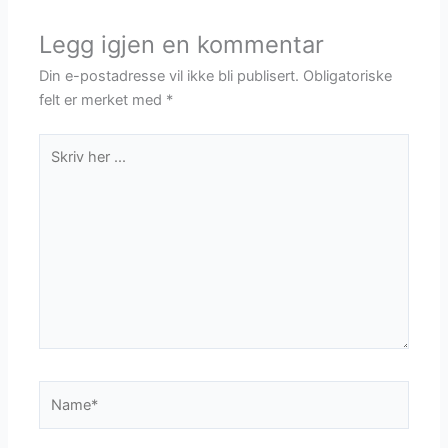
Legg igjen en kommentar
Din e-postadresse vil ikke bli publisert.
Obligatoriske
felt er merket med
*
Skriv
her
...
Name*