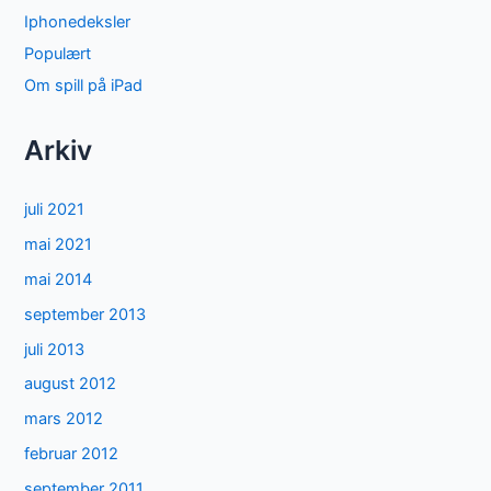
Iphonedeksler
Populært
Om spill på iPad
Arkiv
juli 2021
mai 2021
mai 2014
september 2013
juli 2013
august 2012
mars 2012
februar 2012
september 2011