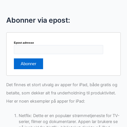
Abonner via epost:
Epost adresse
Det finnes et stort utvalg av apper for iPad, både gratis og
betalte, som dekker alt fra underholdning til produktivitet.
Her er noen eksempler på apper for iPad:
Netflix: Dette er en populær strømmetjeneste for TV-
serier, filmer og dokumentarer. Appen lar brukere se