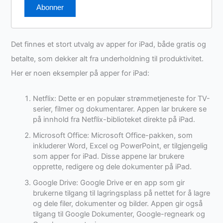
Det finnes et stort utvalg av apper for iPad, både gratis og
betalte, som dekker alt fra underholdning til produktivitet.
Her er noen eksempler på apper for iPad:
Netflix: Dette er en populær strømmetjeneste for TV-
serier, filmer og dokumentarer. Appen lar brukere se
på innhold fra Netflix-biblioteket direkte på iPad.
Microsoft Office: Microsoft Office-pakken, som
inkluderer Word, Excel og PowerPoint, er tilgjengelig
som apper for iPad. Disse appene lar brukere
opprette, redigere og dele dokumenter på iPad.
Google Drive: Google Drive er en app som gir
brukerne tilgang til lagringsplass på nettet for å lagre
og dele filer, dokumenter og bilder. Appen gir også
tilgang til Google Dokumenter, Google-regneark og