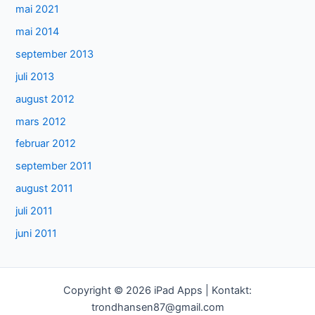
mai 2021
mai 2014
september 2013
juli 2013
august 2012
mars 2012
februar 2012
september 2011
august 2011
juli 2011
juni 2011
Copyright © 2026 iPad Apps | Kontakt:
trondhansen87@gmail.com