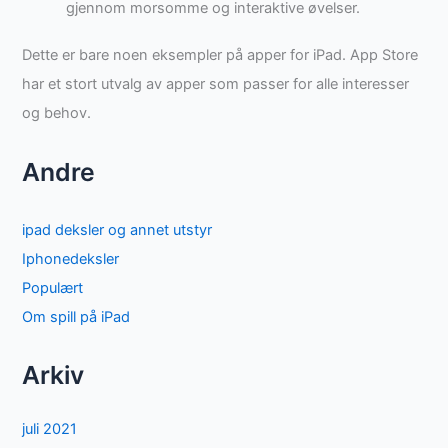
gjennom morsomme og interaktive øvelser.
Dette er bare noen eksempler på apper for iPad. App Store
har et stort utvalg av apper som passer for alle interesser
og behov.
Andre
ipad deksler og annet utstyr
Iphonedeksler
Populært
Om spill på iPad
Arkiv
juli 2021